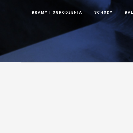
BRAMY I OGRODZENIA
SCHODY
BA