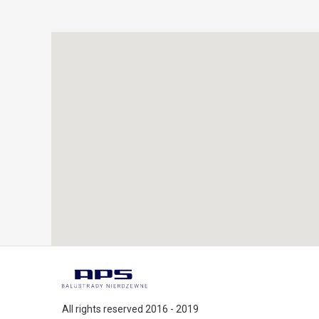
All rights reserved 2016 - 2019