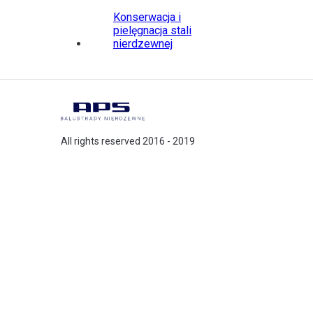
Konserwacja i
pielęgnacja stali
nierdzewnej
All rights reserved 2016 - 2019